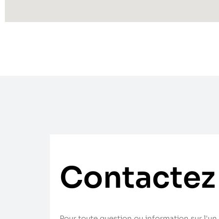
Contactez
Pour toute question ou information sur l'un 