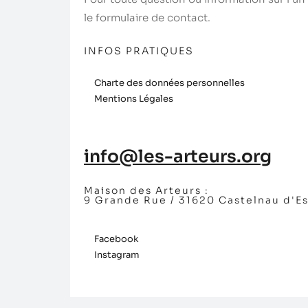
le formulaire de contact.
INFOS PRATIQUES
Charte des données personnelles
Mentions Légales
info@les-arteurs.org
Maison des Arteurs :
9 Grande Rue / 31620 Castelnau d'E
Facebook
Instagram