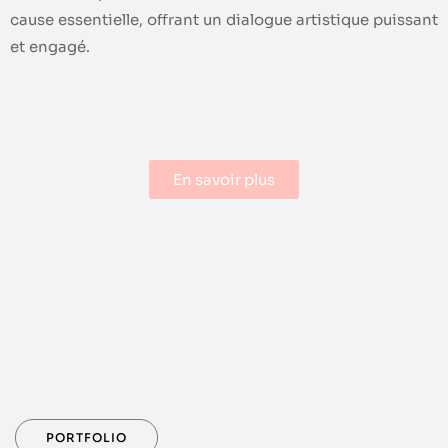
cause essentielle, offrant un dialogue artistique puissant
et engagé.
En savoir plus
PORTFOLIO