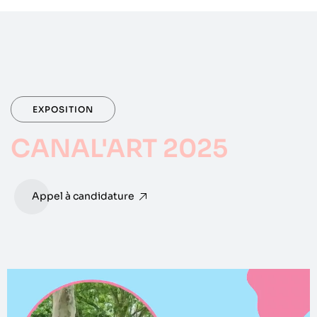
EXPOSITION
CANAL'ART 2025
Appel à candidature