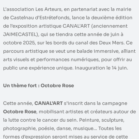
L’association Les Arteurs, en partenariat avec la mairie
de Castelnau d’Estrétefonds, lance la deuxième édition
de l’exposition artistique CANAL’ART (anciennement
JAIMECASTEL), qui se tiendra cette année de juin à
octobre 2025, sur les bords du canal des Deux Mers. Ce
parcours artistique se veut une balade immersive, alliant
arts visuels et performances numériques, pour offrir au
public une expérience unique. Inauguration le 14 juin.
Un thème fort : Octobre Rose
Cette année,
CANAL’ART
s’inscrit dans la campagne
Octobre Rose
, mobilisant artistes et créateurs autour de
la lutte contre le cancer du sein. Peinture, sculpture,
photographie, poésie, danse, musique… Toutes les
formes d’expression seront mises au service de cette