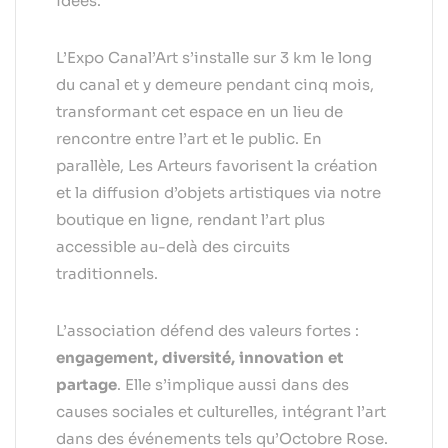
idées.
L’Expo Canal’Art s’installe sur 3 km le long
du canal et y demeure pendant cinq mois,
transformant cet espace en un lieu de
rencontre entre l’art et le public. En
parallèle, Les Arteurs favorisent la création
et la diffusion d’objets artistiques via notre
boutique en ligne, rendant l’art plus
accessible au-delà des circuits
traditionnels.
L’association défend des valeurs fortes :
engagement, diversité, innovation et
partage
. Elle s’implique aussi dans des
causes sociales et culturelles, intégrant l’art
dans des événements tels qu’Octobre Rose.