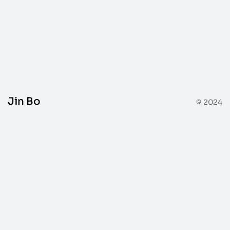
Peinture
Jin Bo
© 2024