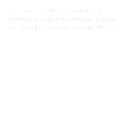
Les œuvres des Arteurs transcendent les
frontières et les genres, offrant une mosaïque
pluridisciplinaire de créations authentiques.
BOUTIQUE