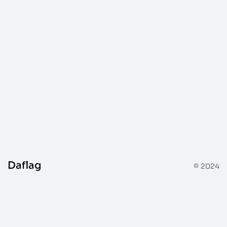
Daflag
© 2024