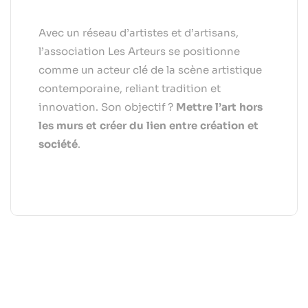
Avec un réseau d’artistes et d’artisans,
l’association Les Arteurs se positionne
comme un acteur clé de la scène artistique
contemporaine, reliant tradition et
innovation. Son objectif ?
Mettre l’art hors
les murs et créer du lien entre création et
société
.