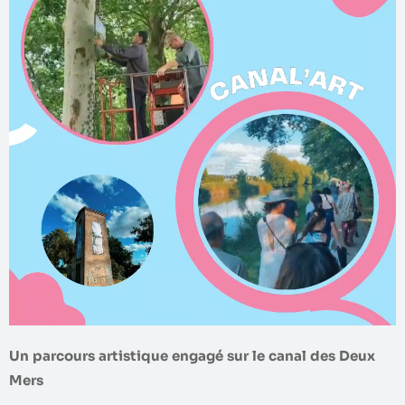
Un parcours artistique engagé sur le canal des Deux
Mers