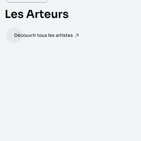
Les Arteurs
Découvrir tous les artistes