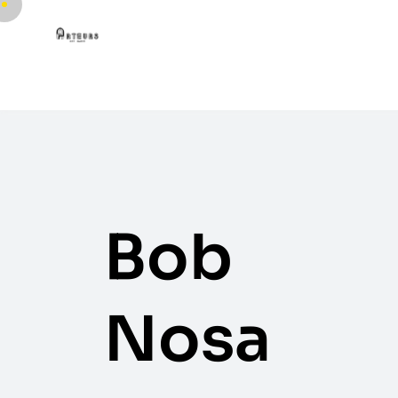
Bob
Nosa