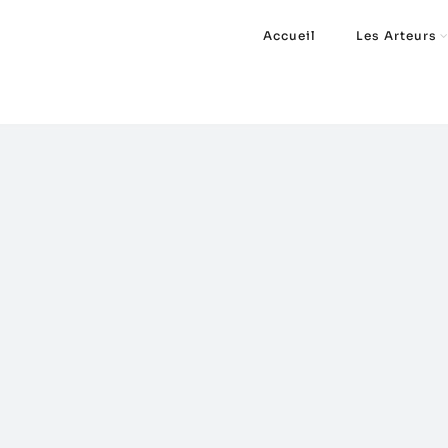
Accueil
Les Arteurs