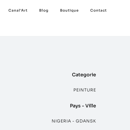
Canal’Art
Blog
Boutique
Contact
Categorie
PEINTURE
Pays - Ville
NIGERIA - GDANSK