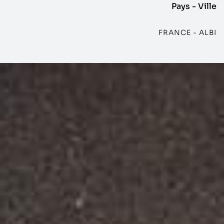
Pays - Ville
FRANCE - ALBI