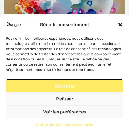
Gérer le consentement
Pour offrir les meilleures expériences, nous utilisons des
technologies telles que les cookies pour stocker et/ou accéder aux
informations des appareils. Le fait de consentir à ces technologies
nous permettra de traiter des données telles que le comportement
de navigation ou les ID uniques sur ce site. Le fait de ne pas
consentir ou de retirer son consentement peut avoir un effet
négatif sur certaines caractéristiques et fonctions.
Accepter
Refuser
Voir les préférences
Charte des données personnelles