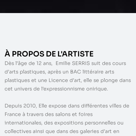
À PROPOS DE L'ARTISTE
Dès l’âge de 12 ans, Emilie SERRIS suit des cours
d’arts plastiques, après un BAC littéraire arts
plastiques et une Licence d’art, elle se plonge dans
cet univers de l’expressionnisme onirique.
Depuis 2010, Elle expose dans différentes villes de
France à travers des salons et
foires
internationales, des expositions personnelles ou
collectives ainsi que dans des galeries d’art en