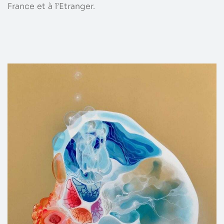
France et à l’Etranger.