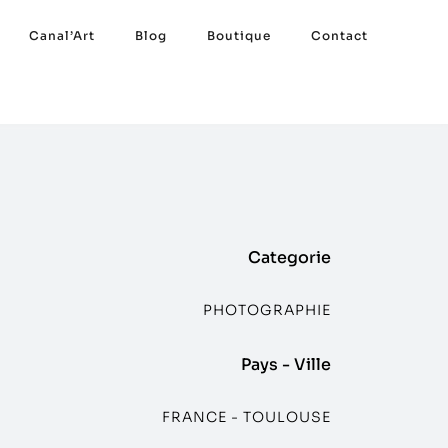
Canal’Art
Blog
Boutique
Contact
Categorie
PHOTOGRAPHIE
Pays - Ville
FRANCE - TOULOUSE