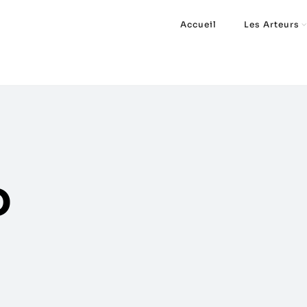
Accueil
Les Arteurs
o