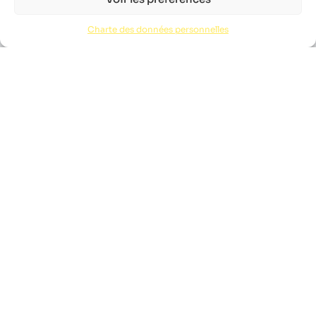
Charte des données personnelles
À LA RECHERCHE DE LA LIBERTÉ