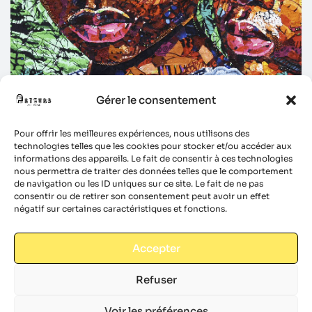
Gérer le consentement
Pour offrir les meilleures expériences, nous utilisons des
technologies telles que les cookies pour stocker et/ou accéder aux
informations des appareils. Le fait de consentir à ces technologies
nous permettra de traiter des données telles que le comportement
de navigation ou les ID uniques sur ce site. Le fait de ne pas
consentir ou de retirer son consentement peut avoir un effet
négatif sur certaines caractéristiques et fonctions.
Accepter
Refuser
Voir les préférences