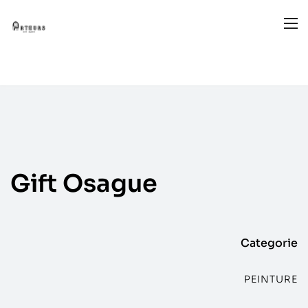
Gift
Osague
Categorie
PEINTURE