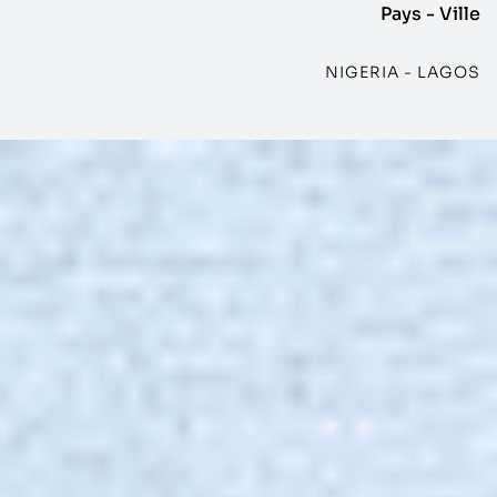
Pays - Ville
NIGERIA - LAGOS