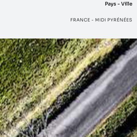
Pays - Ville
FRANCE - MIDI PYRÉNÉES