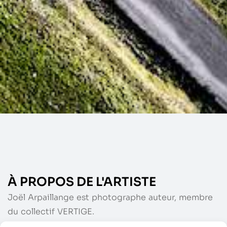
À PROPOS DE L'ARTISTE
Joël Arpaillange est photographe auteur, membre
du collectif VERTIGE.
Basé sur la région Midi Pyrénées, il peut vous