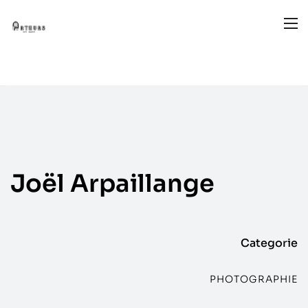
Joël
Arpaillange
Categorie
PHOTOGRAPHIE