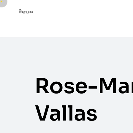
Rose-Ma
Vallas