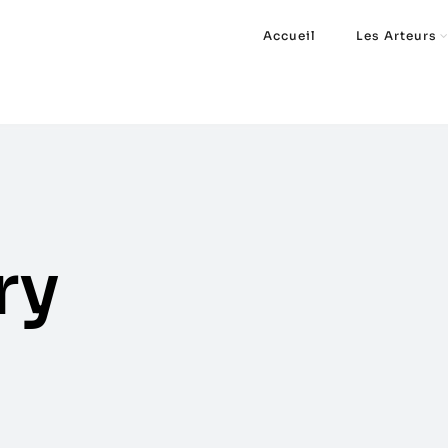
Accueil
Les Arteurs
ry