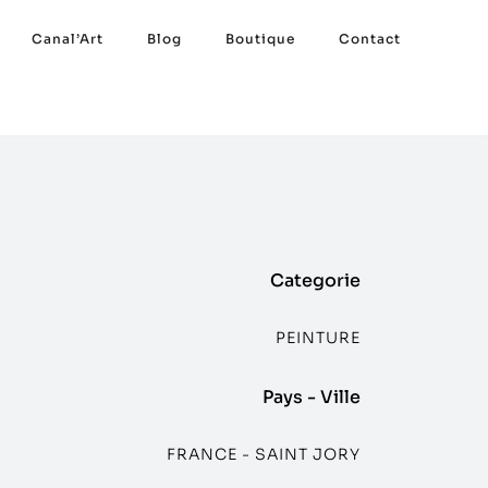
Canal’Art
Blog
Boutique
Contact
Categorie
PEINTURE
Pays - Ville
FRANCE - SAINT JORY