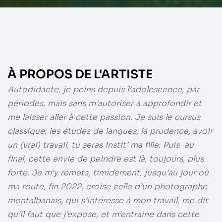
À PROPOS DE L'ARTISTE
Autodidacte, je peins depuis l’adolescence, par
périodes, mais sans m’autoriser à approfondir et
me laisser aller à cette passion. Je suis le cursus
classique, les études de langues, la prudence, avoir
un (vrai) travail, tu seras instit’ ma fille. Puis
au
final, cette envie de peindre est là, toujours, plus
forte. Je m’y remets, timidement, jusqu’au jour où
ma route, fin 2022, croise celle d’un photographe
montalbanais, qui s’intéresse à mon travail, me dit
qu’il faut que j’expose, et m’entraine dans cette