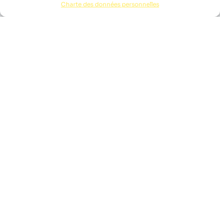
Charte des données personnelles