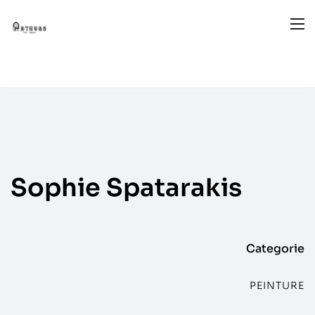
Sophie
Spatarakis
Categorie
PEINTURE