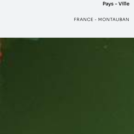
Pays - Ville
FRANCE - MONTAUBAN