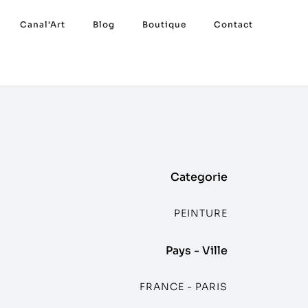
Canal’Art
Blog
Boutique
Contact
Categorie
PEINTURE
Pays - Ville
FRANCE - PARIS