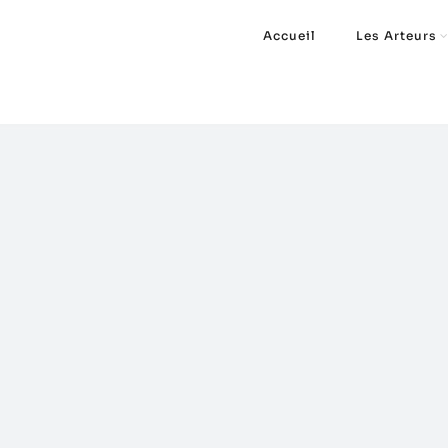
Accueil
Les Arteurs