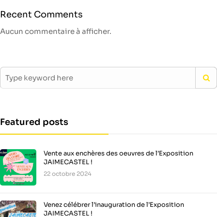
Recent Comments
Aucun commentaire à afficher.
Featured posts
Vente aux enchères des oeuvres de l’Exposition
JAIMECASTEL !
22 octobre 2024
Venez célébrer l’inauguration de l’Exposition
JAIMECASTEL !