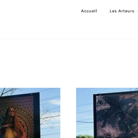
Accueil
Les Arteurs