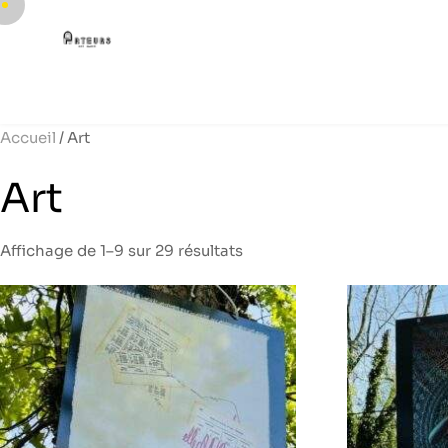
Accueil
/ Art
Art
Affichage de 1–9 sur 29 résultats