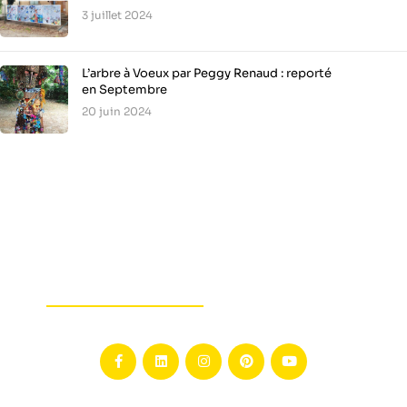
3 juillet 2024
L’arbre à Voeux par Peggy Renaud : reporté
en Septembre
20 juin 2024
SOCIAL