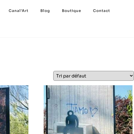
Canal’Art
Blog
Boutique
Contact