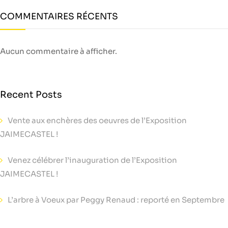
COMMENTAIRES RÉCENTS
Aucun commentaire à afficher.
Recent Posts
Vente aux enchères des oeuvres de l’Exposition
JAIMECASTEL !
Venez célébrer l’inauguration de l’Exposition
JAIMECASTEL !
L’arbre à Voeux par Peggy Renaud : reporté en Septembre