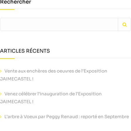
Rechercher
ARTICLES RÉCENTS
Vente aux enchères des oeuvres de l’Exposition
JAIMECASTEL !
Venez célébrer l’inauguration de l’Exposition
JAIMECASTEL !
L’arbre à Voeux par Peggy Renaud : reporté en Septembre