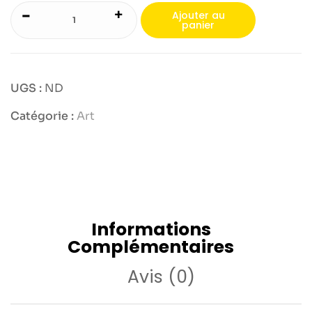
-
+
Ajouter au
panier
UGS :
ND
Catégorie :
Art
Informations
Complémentaires
Avis (0)