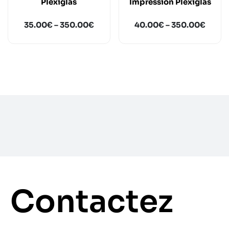
Plexiglas
Impression Plexiglas
35.00
€
–
350.00
€
40.00
€
–
350.00
€
Contactez