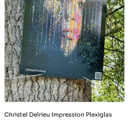
Christel Delrieu Impression Plexiglas