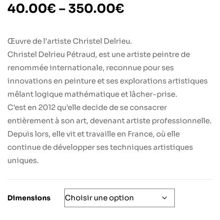
40.00
€
–
350.00
€
Œuvre de l’artiste Christel Delrieu.
Christel Delrieu Pétraud, est une artiste peintre de
renommée internationale, reconnue pour ses
innovations en peinture et ses explorations artistiques
mêlant logique mathématique et lâcher-prise.
C’est en 2012 qu’elle decide de se consacrer
entièrement à son art, devenant artiste professionnelle.
Depuis lors, elle vit et travaille en France, où elle
continue de développer ses techniques artistiques
uniques.
Dimensions