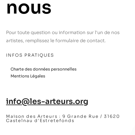
nous
Pour toute question ou information sur l'un de nos
artistes, remplissez le formulaire de contact.
INFOS PRATIQUES
Charte des données personnelles
Mentions Légales
info@les-arteurs.org
Maison des Arteurs :
9 Grande Rue / 31620
Castelnau d'Estretefonds