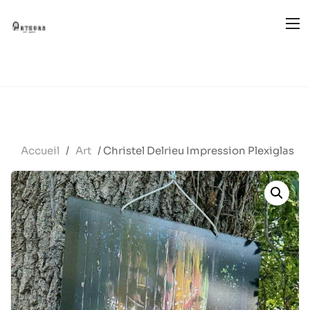
Accueil
/
Art
/ Christel Delrieu Impression Plexiglas