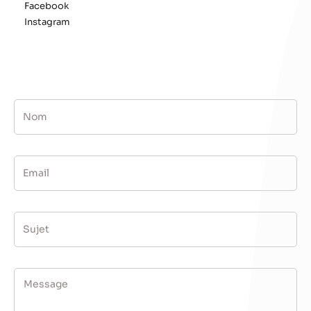
Facebook
Instagram