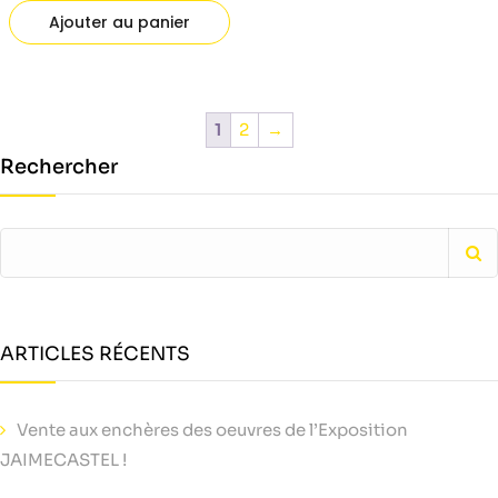
Ajouter au panier
1
2
→
Rechercher
ARTICLES RÉCENTS
Vente aux enchères des oeuvres de l’Exposition
JAIMECASTEL !