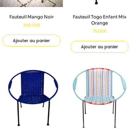
Fauteuil Mango Noir
Fauteuil Togo Enfant Mix
Orange
350.00
€
75.00
€
Ajouter au panier
Ajouter au panier