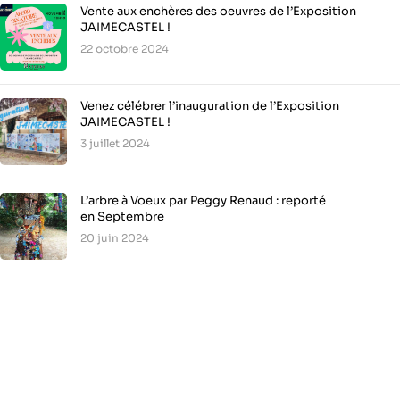
Vente aux enchères des oeuvres de l’Exposition
JAIMECASTEL !
22 octobre 2024
Venez célébrer l’inauguration de l’Exposition
JAIMECASTEL !
3 juillet 2024
L’arbre à Voeux par Peggy Renaud : reporté
en Septembre
20 juin 2024