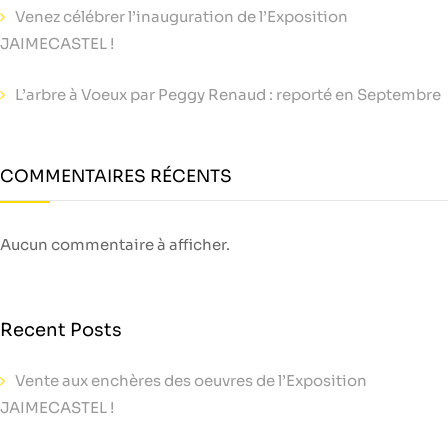
Venez célébrer l’inauguration de l’Exposition
JAIMECASTEL !
L’arbre à Voeux par Peggy Renaud : reporté en Septembre
COMMENTAIRES RÉCENTS
Aucun commentaire à afficher.
Recent Posts
Vente aux enchères des oeuvres de l’Exposition
JAIMECASTEL !