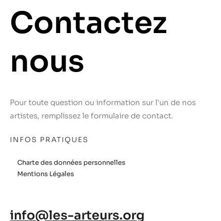
Contactez
nous
Pour toute question ou information sur l'un de nos
artistes, remplissez le formulaire de contact.
INFOS PRATIQUES
Charte des données personnelles
Mentions Légales
info@les-arteurs.org