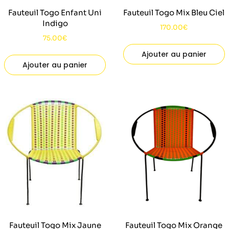
Fauteuil Togo Enfant Uni
Fauteuil Togo Mix Bleu Ciel
Indigo
170.00
€
75.00
€
Ajouter au panier
Ajouter au panier
Fauteuil Togo Mix Jaune
Fauteuil Togo Mix Orange