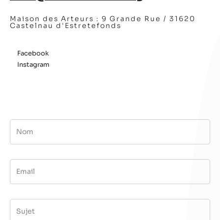
Maison des Arteurs :
9 Grande Rue / 31620
Castelnau d'Estretefonds
Facebook
Instagram