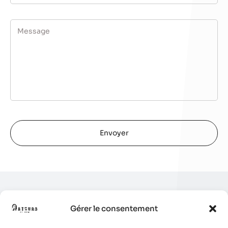
Gérer le consentement