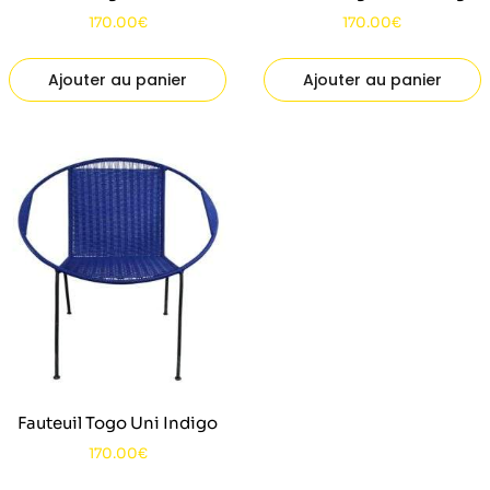
170.00
€
170.00
€
Ajouter au panier
Ajouter au panier
Fauteuil Togo Uni Indigo
170.00
€