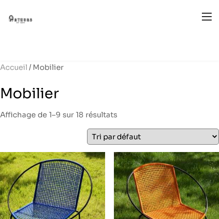
Accueil
/ Mobilier
Mobilier
Affichage de 1–9 sur 18 résultats