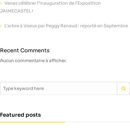
Venez célébrer l’inauguration de l’Exposition
JAIMECASTEL !
L’arbre à Voeux par Peggy Renaud : reporté en Septembre
Recent Comments
Aucun commentaire à afficher.
Featured posts