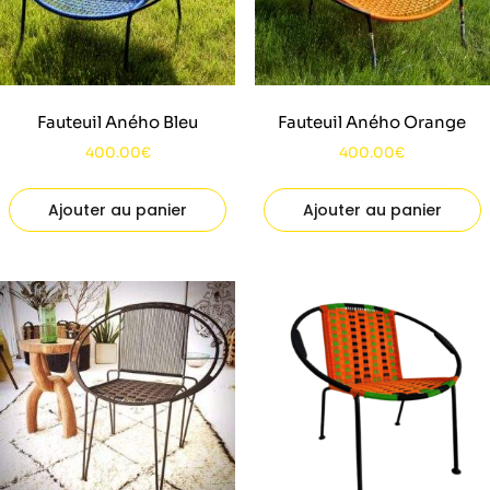
Fauteuil Aného Bleu
Fauteuil Aného Orange
400.00
€
400.00
€
Ajouter au panier
Ajouter au panier