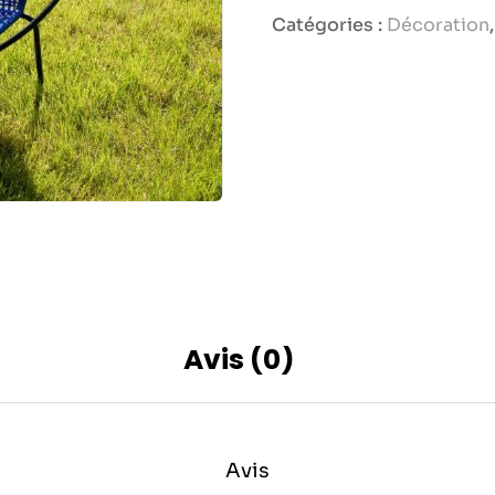
Catégories :
Décoration
Avis (0)
Avis