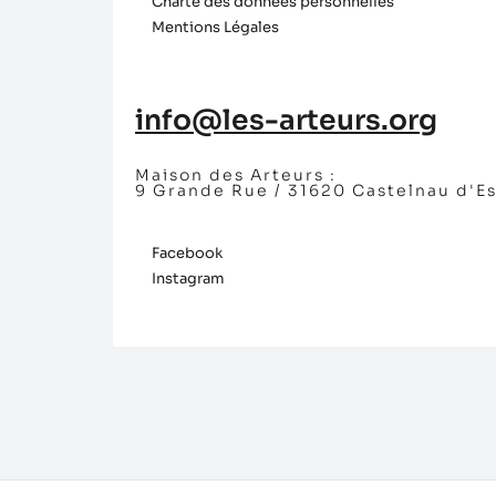
Charte des données personnelles
Mentions Légales
info@les-arteurs.org
Maison des Arteurs :
9 Grande Rue / 31620 Castelnau d'E
Facebook
Instagram