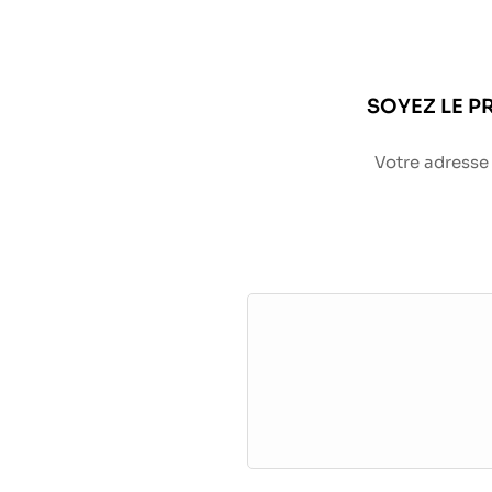
SOYEZ LE P
Votre adresse 