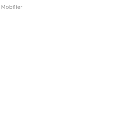
,
Mobilier