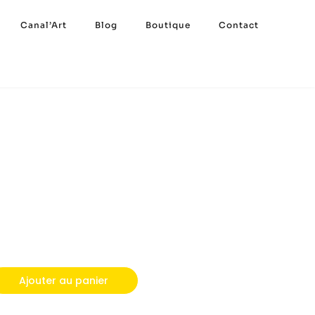
Canal’Art
Blog
Boutique
Contact
u
Ajouter au panier