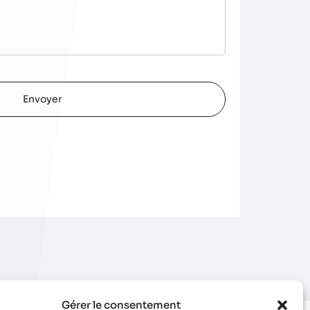
Gérer le consentement