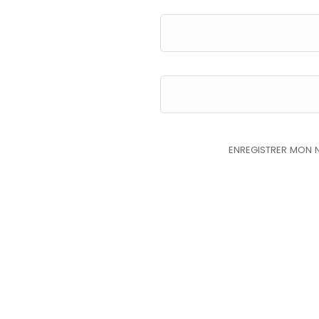
ENREGISTRER MON 