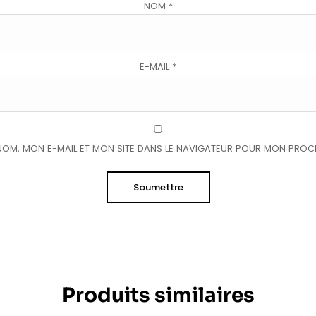
NOM
*
E-MAIL
*
NOM, MON E-MAIL ET MON SITE DANS LE NAVIGATEUR POUR MON PROC
Produits similaires