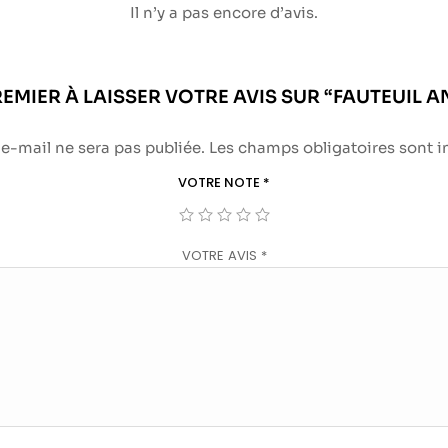
Il n’y a pas encore d’avis.
REMIER À LAISSER VOTRE AVIS SUR “FAUTEUIL 
e-mail ne sera pas publiée.
Les champs obligatoires sont 
VOTRE NOTE
*
VOTRE AVIS
*