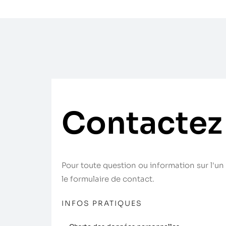
Contactez
Pour toute question ou information sur l'un 
le formulaire de contact.
INFOS PRATIQUES