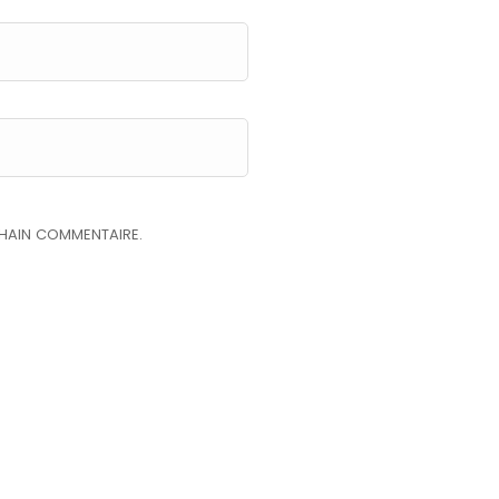
HAIN COMMENTAIRE.