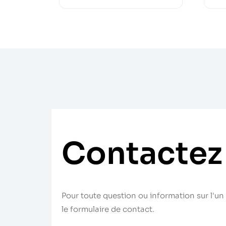
Contactez
Pour toute question ou information sur l'un 
le formulaire de contact.