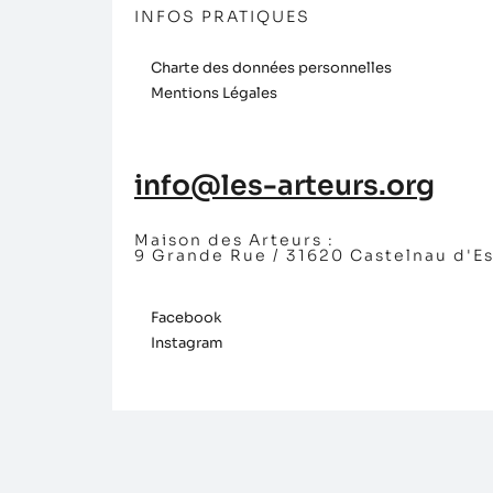
INFOS PRATIQUES
Charte des données personnelles
Mentions Légales
info@les-arteurs.org
Maison des Arteurs :
9 Grande Rue / 31620 Castelnau d'E
Facebook
Instagram