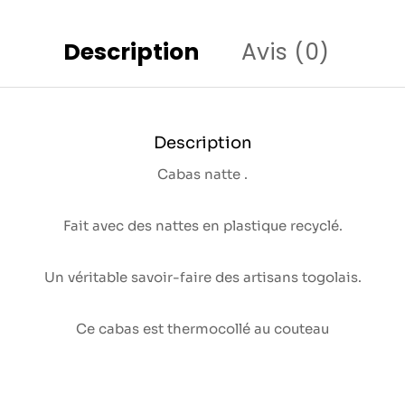
Description
Avis (0)
Description
Cabas natte .
Fait avec des nattes en plastique recyclé.
Un véritable savoir-faire des artisans togolais.
Ce cabas est thermocollé au couteau