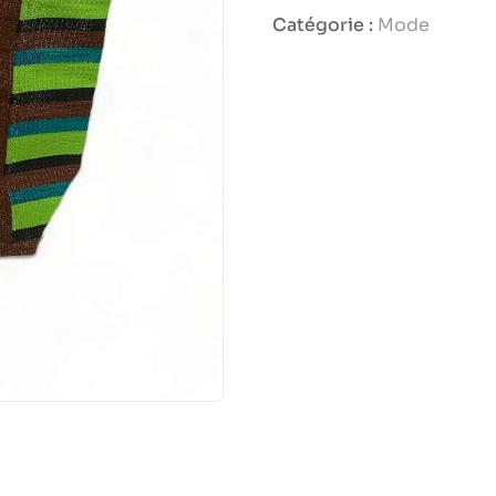
Catégorie :
Mode