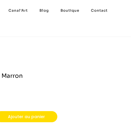
Canal’Art
Blog
Boutique
Contact
t Marron
Ajouter au panier