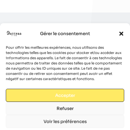
Gérer le consentement
Pour offrir les meilleures expériences, nous utilisons des
technologies telles que les cookies pour stocker et/ou accéder aux
informations des appareils. Le fait de consentir à ces technologies
nous permettra de traiter des données telles que le comportement
de navigation ou les ID uniques sur ce site. Le fait de ne pas
consentir ou de retirer son consentement peut avoir un effet
négatif sur certaines caractéristiques et fonctions.
Accepter
Refuser
Voir les préférences
© 2024 Site réalisé par
Boulevardenil