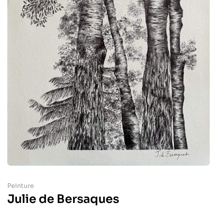
Peinture
Julie de Bersaques