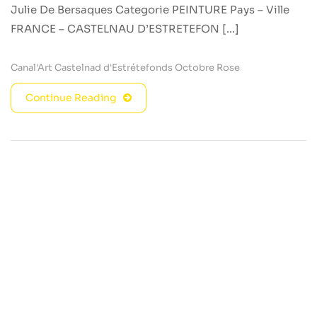
Julie De Bersaques Categorie PEINTURE Pays – Ville
FRANCE – CASTELNAU D’ESTRETEFON [...]
Canal'Art
Castelnad d'Estrétefonds
Octobre Rose
Continue Reading