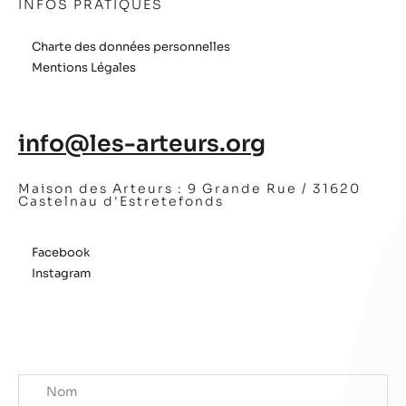
INFOS PRATIQUES
Charte des données personnelles
Mentions Légales
info@les-arteurs.org
Maison des Arteurs :
9 Grande Rue / 31620
Castelnau d'Estretefonds
Facebook
Instagram