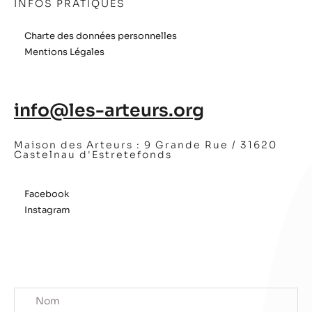
INFOS PRATIQUES
Charte des données personnelles
Mentions Légales
info@les-arteurs.org
Maison des Arteurs :
9 Grande Rue / 31620
Castelnau d'Estretefonds
Facebook
Instagram