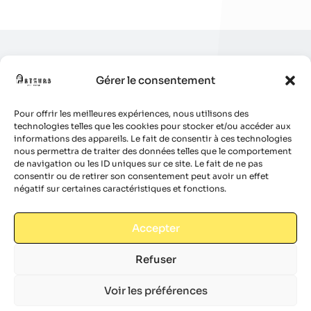
Gérer le consentement
Pour offrir les meilleures expériences, nous utilisons des
technologies telles que les cookies pour stocker et/ou accéder aux
informations des appareils. Le fait de consentir à ces technologies
nous permettra de traiter des données telles que le comportement
de navigation ou les ID uniques sur ce site. Le fait de ne pas
consentir ou de retirer son consentement peut avoir un effet
négatif sur certaines caractéristiques et fonctions.
Accepter
Refuser
Voir les préférences
© 2024 Site réalisé par
Boulevardenil