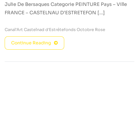
Julie De Bersaques Categorie PEINTURE Pays – Ville
FRANCE – CASTELNAU D’ESTRETEFON [...]
Canal'Art
Castelnad d'Estrétefonds
Octobre Rose
Continue Reading