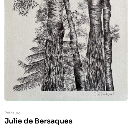
Peinture
Julie de Bersaques