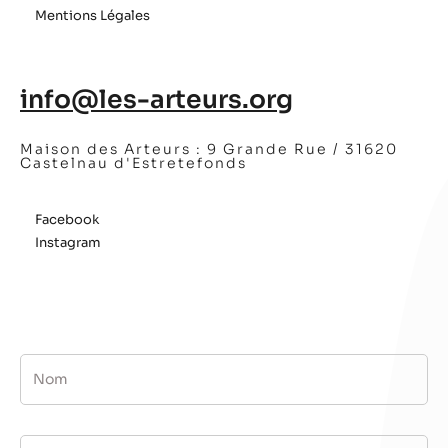
Mentions Légales
info@les-arteurs.org
Maison des Arteurs :
9 Grande Rue / 31620
Castelnau d'Estretefonds
Facebook
Instagram