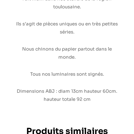
toulousaine.
Ils s’agit de pièces uniques ou en très petites
séries.
Nous chinons du papier partout dans le
monde.
Tous nos luminaires sont signés.
Dimensions ABJ : diam 13cm hauteur 60cm.
hauteur totale 92 cm
Produits similaires