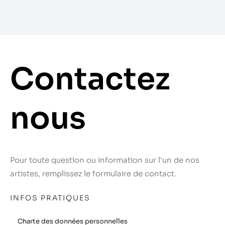
Contactez
nous
Pour toute question ou information sur l'un de nos
artistes, remplissez le formulaire de contact.
INFOS PRATIQUES
Charte des données personnelles