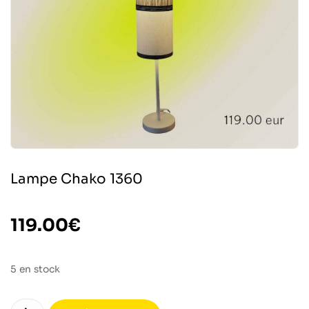
Lampe Chako 1360
119.00
€
5 en stock