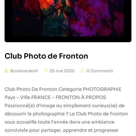
Club Photo de Fronton
Boulevardenil
26 mai 2025
0 Comments
Club Photo De Fronton Categorie PHOTOGRAPHIE
Pays – Ville FRANCE – FRONTON À PROPOS
Passionné(e) d’image ou simplement curieux(se) de
découvrir la photographie ? Le Club Photo de Fronton
vous accueille toute l’année dans une ambiance
conviviale pour partager, apprendre et progresser