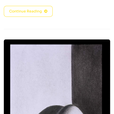
Continue Reading