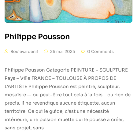
Philippe Pousson
Boulevardenil
26 mai 2025
0 Comments
Philippe Pousson Categorie PEINTURE – SCULPTURE
Pays – Ville FRANCE – TOULOUSE À PROPOS DE
L’ARTISTE Philippe Pousson est peintre, sculpteur,
mosaïste — ou peut-être tout cela à la fois… ou rien de
précis. Il ne revendique aucune étiquette, aucun
territoire. Ce qui le guide, c’est une nécessité
intérieure, une pulsion muette qui le pousse à créer,
sans projet, sans