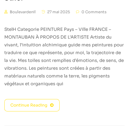
Boulevardenil
27 mai 2025
0 Comments
StelH Categorie PEINTURE Pays – Ville FRANCE –
MONTAUBAN À PROPOS DE L’ARTISTE Artiste du
vivant, l’intuition alchimique guide mes peintures pour
traduire ce que représente, pour moi, la trajectoire de
la vie. Mes toiles sont remplies d’émotions, de sens, de
vibrations. Les peintures sont créées à partir des
matériaux naturels comme la terre, les pigments
végétaux et organiques qui
Continue Reading