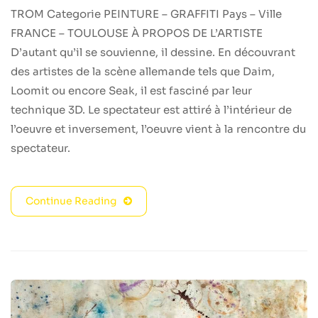
TROM Categorie PEINTURE – GRAFFITI Pays – Ville
FRANCE – TOULOUSE À PROPOS DE L’ARTISTE
D’autant qu’il se souvienne, il dessine. En découvrant
des artistes de la scène allemande tels que Daim,
Loomit ou encore Seak, il est fasciné par leur
technique 3D. Le spectateur est attiré à l’intérieur de
l’oeuvre et inversement, l’oeuvre vient à la rencontre du
spectateur.
Continue Reading