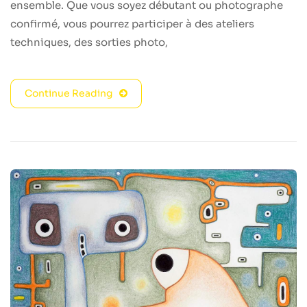
ensemble. Que vous soyez débutant ou photographe
confirmé, vous pourrez participer à des ateliers
techniques, des sorties photo,
Continue Reading