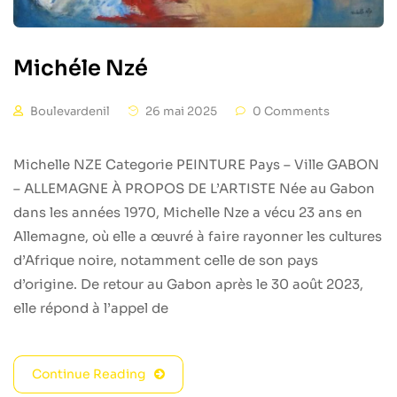
Michéle Nzé
Boulevardenil
26 mai 2025
0 Comments
Michelle NZE Categorie PEINTURE Pays – Ville GABON
– ALLEMAGNE À PROPOS DE L’ARTISTE Née au Gabon
dans les années 1970, Michelle Nze a vécu 23 ans en
Allemagne, où elle a œuvré à faire rayonner les cultures
d’Afrique noire, notamment celle de son pays
d’origine. De retour au Gabon après le 30 août 2023,
elle répond à l’appel de
Continue Reading