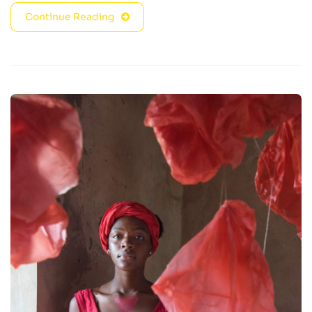
Continue Reading