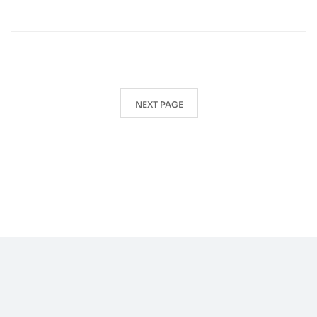
NEXT PAGE