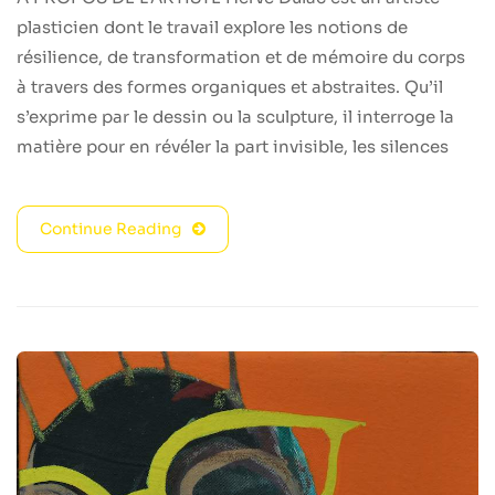
plasticien dont le travail explore les notions de
résilience, de transformation et de mémoire du corps
à travers des formes organiques et abstraites. Qu’il
s’exprime par le dessin ou la sculpture, il interroge la
matière pour en révéler la part invisible, les silences
Continue Reading