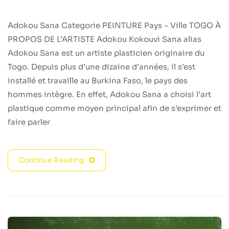
Adokou Sana Categorie PEINTURE Pays – Ville TOGO À
PROPOS DE L’ARTISTE Adokou Kokouvi Sana alias
Adokou Sana est un artiste plasticien originaire du
Togo. Depuis plus d’une dizaine d’années, il s’est
installé et travaille au Burkina Faso, le pays des
hommes intègre. En effet, Adokou Sana a choisi l’art
plastique comme moyen principal afin de s’exprimer et
faire parler
Continue Reading