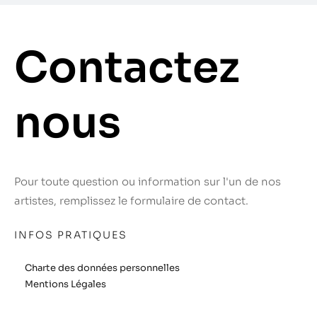
Contactez
nous
Pour toute question ou information sur l'un de nos
artistes, remplissez le formulaire de contact.
INFOS PRATIQUES
Charte des données personnelles
Mentions Légales