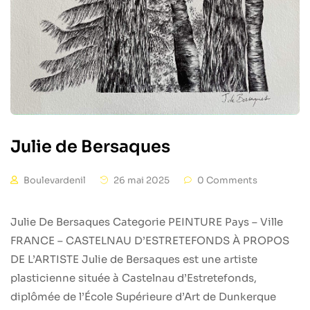
Julie de Bersaques
Boulevardenil
26 mai 2025
0 Comments
Julie De Bersaques Categorie PEINTURE Pays – Ville
FRANCE – CASTELNAU D’ESTRETEFONDS À PROPOS
DE L’ARTISTE Julie de Bersaques est une artiste
plasticienne située à Castelnau d’Estretefonds,
diplômée de l’École Supérieure d’Art de Dunkerque