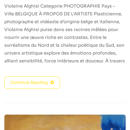
Violaine Alghisi Categorie PHOTOGRAPHIE Pays –
Ville BELGIQUE À PROPOS DE L’ARTISTE Plasticienne,
photographe et vidéaste d’origine belge et italienne,
Violaine Alghisi puise dans ses racines mêlées pour
nourrir une œuvre riche en contrastes. Entre le
surréalisme du Nord et la chaleur poétique du Sud, son
univers artistique explore des émotions profondes,
alliant sensibilité, force intérieure et douceur. À travers
Continue Reading