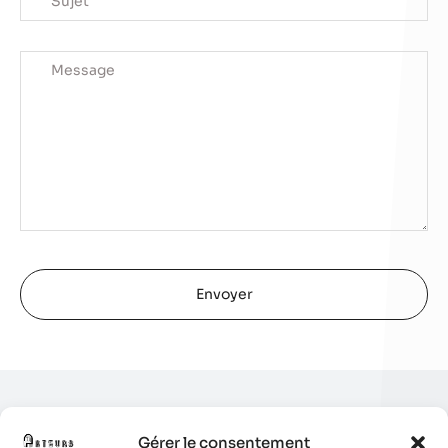
Gérer le consentement