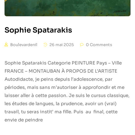
Sophie Spatarakis
Boulevardenil
26 mai 2025
0 Comments
Sophie Spatarakis Categorie PEINTURE Pays – Ville
FRANCE – MONTAUBAN À PROPOS DE L’ARTISTE
Autodidacte, je peins depuis l’adolescence, par
périodes, mais sans m’autoriser à approfondir et me
laisser aller à cette passion. Je suis le cursus classique,
les études de langues, la prudence, avoir un (vrai)
travail, tu seras instit’ ma fille. Puis au final, cette
envie de peindre