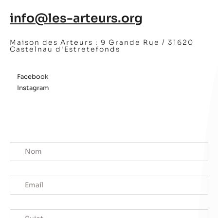
info@les-arteurs.org
Maison des Arteurs :
9 Grande Rue / 31620
Castelnau d'Estretefonds
Facebook
Instagram