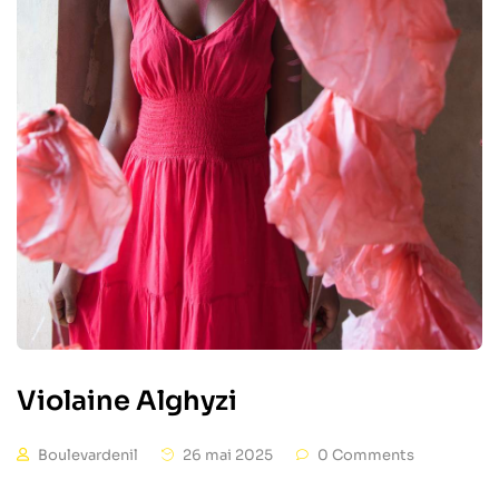
Violaine Alghyzi
Boulevardenil
26 mai 2025
0 Comments