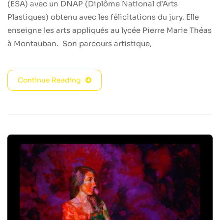
(ESA) avec un DNAP (Diplôme National d’Arts
Plastiques) obtenu avec les félicitations du jury. Elle
enseigne les arts appliqués au lycée Pierre Marie Théas
à Montauban. Son parcours artistique,
Continue Reading