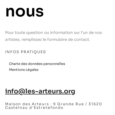
nous
Pour toute question ou information sur l'un de nos
artistes, remplissez le formulaire de contact.
INFOS PRATIQUES
Charte des données personnelles
Mentions Légales
info@les-arteurs.org
Maison des Arteurs :
9 Grande Rue / 31620
Castelnau d'Estretefonds