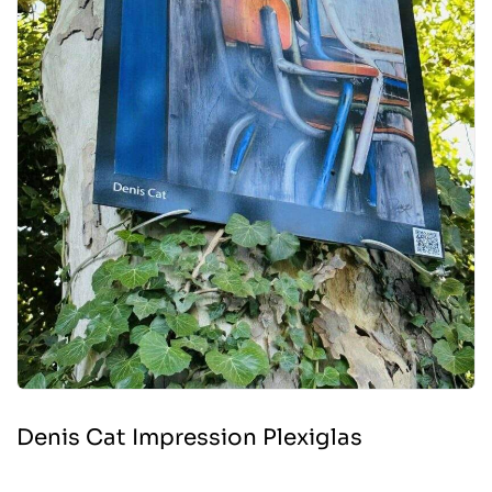
Denis Cat Impression Plexiglas