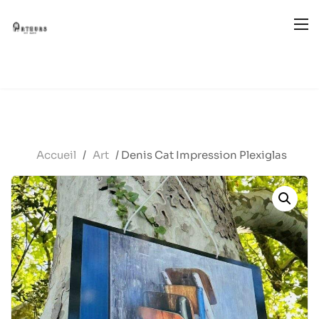
Accueil
/
Art
/ Denis Cat Impression Plexiglas