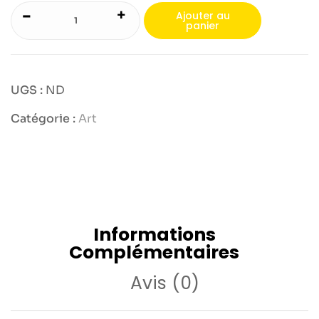
-
+
Ajouter au
panier
UGS :
ND
Catégorie :
Art
Informations
Complémentaires
Avis (0)