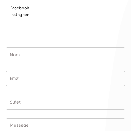
Facebook
Instagram