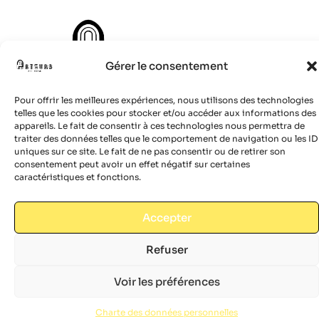
Gérer le consentement
Pour offrir les meilleures expériences, nous utilisons des technologies
telles que les cookies pour stocker et/ou accéder aux informations des
appareils. Le fait de consentir à ces technologies nous permettra de
traiter des données telles que le comportement de navigation ou les ID
© 2024 Site réalisé par
Boulevardenil
uniques sur ce site. Le fait de ne pas consentir ou de retirer son
consentement peut avoir un effet négatif sur certaines
caractéristiques et fonctions.
Accepter
Refuser
Voir les préférences
Charte des données personnelles