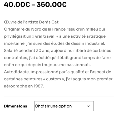
40.00
€
–
350.00
€
Œuvre de l’artiste Denis Cat.
Originaire du Nord de la France, issu d’un milieu qui
privilégiait un » vrai travail « à une activité artistique
incertaine, j’ai suivi des études de dessin industriel.
Salarié pendant 30 ans, aujourd’hui libéré de certaines
contraintes, j’ai décidé qu’il était grand temps de faire
enfin ce qui depuis toujours me passionnait.
Autodidacte, impressionné par la qualité et l’aspect de
certaines peintures « custom », j’ai acquis mon premier
aérographe en 1987.
Dimensions