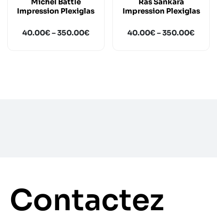
Michel Battle
Ras Sankara
Impression Plexiglas
Impression Plexiglas
40.00
€
–
350.00
€
40.00
€
–
350.00
€
Contactez