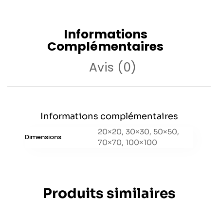
Informations
Complémentaires
Avis (0)
Informations complémentaires
20×20, 30×30, 50×50,
Dimensions
70×70, 100×100
Produits similaires