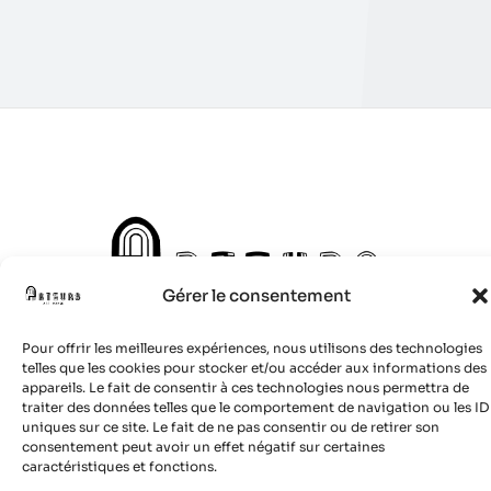
Gérer le consentement
Pour offrir les meilleures expériences, nous utilisons des technologies
telles que les cookies pour stocker et/ou accéder aux informations des
appareils. Le fait de consentir à ces technologies nous permettra de
© 2024 Site réalisé par
Boulevardenil
traiter des données telles que le comportement de navigation ou les ID
uniques sur ce site. Le fait de ne pas consentir ou de retirer son
consentement peut avoir un effet négatif sur certaines
caractéristiques et fonctions.