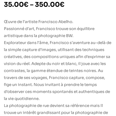
35.00
€
–
350.00
€
Œuvre de l’artiste Francisco Abelho.
Passionné d’art, Francisco trouve son équilibre
artistique dans la photographie BW.
Explorateur dans l’âme, Francisco s’aventure au-delà de
la simple capture d’images, utilisant des techniques
créatives, des compositions uniques afin d’exprimer sa
vision du réel. Adepte du noir et blanc, il joue avec les
contrastes, la gamme étendue de teintes noires. Au
travers de ses voyages, Francisco capture, compose,
fige un instant. Nous invitant à prendre le temps
d’observer ces moments spontanés et authentiques de
la vie quotidienne.
La photographie de rue devient sa référence mais Il
trouve un intérêt grandissant pour la photographie de