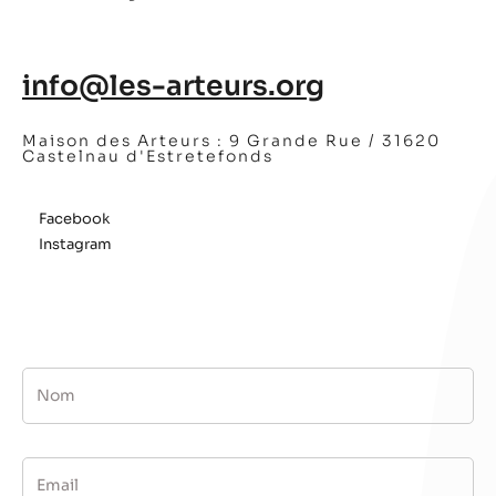
info@les-arteurs.org
Maison des Arteurs :
9 Grande Rue / 31620
Castelnau d'Estretefonds
Facebook
Instagram