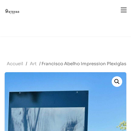
Accueil
/
Art
/ Francisco Abelho Impression Plexiglas