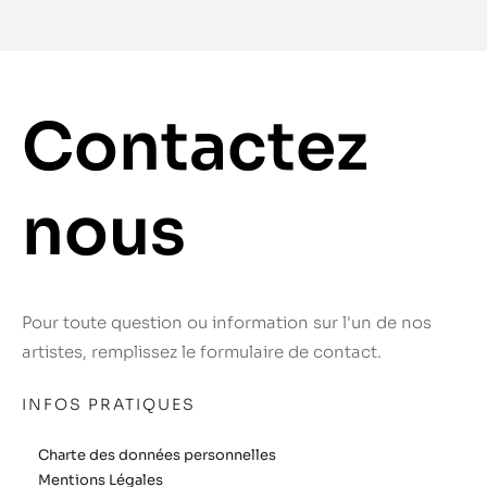
Contactez
nous
Pour toute question ou information sur l'un de nos
artistes, remplissez le formulaire de contact.
INFOS PRATIQUES
Charte des données personnelles
Mentions Légales