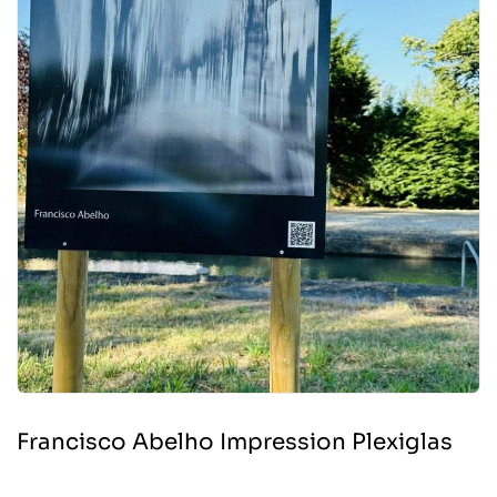
Francisco Abelho Impression Plexiglas