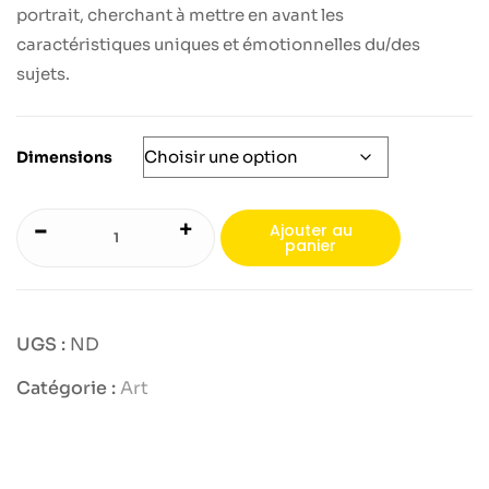
portrait, cherchant à mettre en avant les
caractéristiques uniques et émotionnelles du/des
sujets.
Dimensions
-
+
Ajouter au
panier
UGS :
ND
Catégorie :
Art