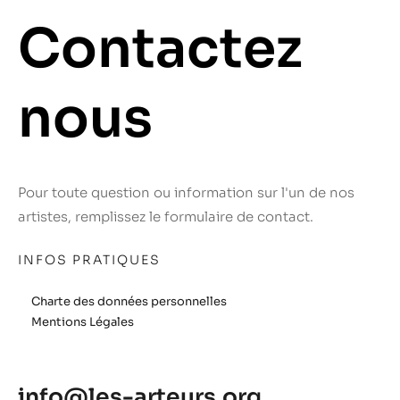
Contactez
nous
Pour toute question ou information sur l'un de nos
artistes, remplissez le formulaire de contact.
INFOS PRATIQUES
Charte des données personnelles
Mentions Légales
info@les-arteurs.org