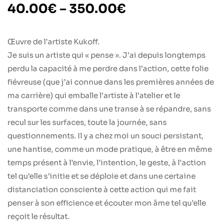
40.00
€
–
350.00
€
Œuvre de l’artiste Kukoff.
Je suis un artiste qui « pense ». J’ai depuis longtemps
perdu la capacité à me perdre dans l’action, cette folie
fiévreuse (que j’ai connue dans les premières années de
ma carrière) qui emballe l’artiste à l’atelier et le
transporte comme dans une transe à se répandre, sans
recul sur les surfaces, toute la journée, sans
questionnements. Il y a chez moi un souci persistant,
une hantise, comme un mode pratique, à être en même
temps présent à l’envie, l’intention, le geste, à l’action
tel qu’elle s’initie et se déploie et dans une certaine
distanciation consciente à cette action qui me fait
penser à son efficience et écouter mon âme tel qu’elle
reçoit le résultat.