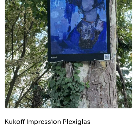
Kukoff Impression Plexiglas