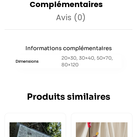
Complémentaires
Avis (0)
Informations complémentaires
20×30, 30×40, 50×70,
Dimensions
80×120
Produits similaires