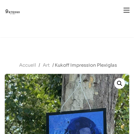
Accueil
/
Art
/ Kukoff Impression Plexiglas