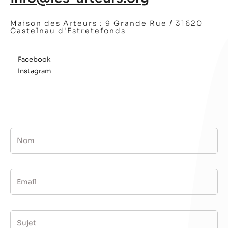
Maison des Arteurs :
9 Grande Rue / 31620
Castelnau d'Estretefonds
Facebook
Instagram