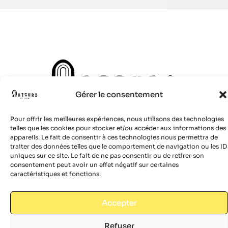
Gérer le consentement
Pour offrir les meilleures expériences, nous utilisons des technologies
telles que les cookies pour stocker et/ou accéder aux informations des
appareils. Le fait de consentir à ces technologies nous permettra de
traiter des données telles que le comportement de navigation ou les ID
© 2024 Site réalisé par
Boulevardenil
uniques sur ce site. Le fait de ne pas consentir ou de retirer son
consentement peut avoir un effet négatif sur certaines
caractéristiques et fonctions.
Accepter
Refuser