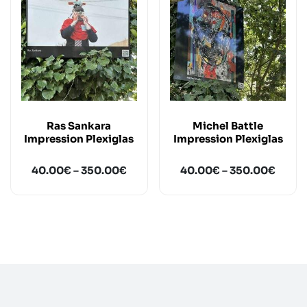
Ras Sankara
Michel Battle
Impression Plexiglas
Impression Plexiglas
40.00
€
–
350.00
€
40.00
€
–
350.00
€