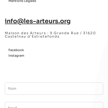
Mentions Légales
info@les-arteurs.org
Maison des Arteurs :
9 Grande Rue / 31620
Castelnau d'Estretefonds
Facebook
Instagram