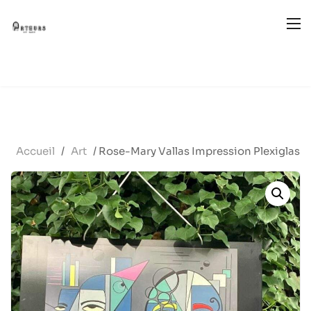
Accueil
/
Art
/ Rose-Mary Vallas Impression Plexiglas