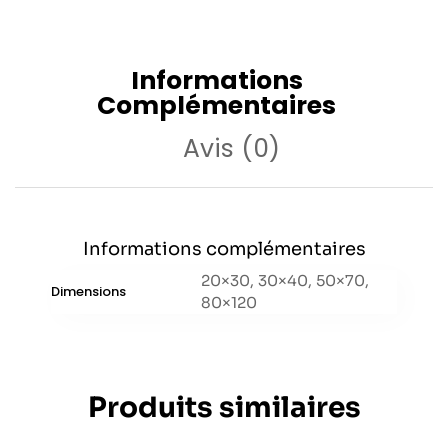
Informations
Complémentaires
Avis (0)
Informations complémentaires
20×30, 30×40, 50×70,
Dimensions
80×120
Produits similaires