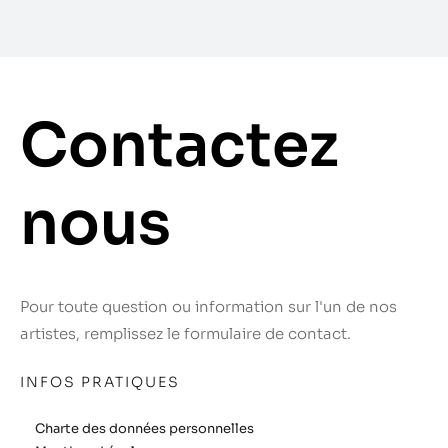
Contactez
nous
Pour toute question ou information sur l'un de nos
artistes, remplissez le formulaire de contact.
INFOS PRATIQUES
Charte des données personnelles