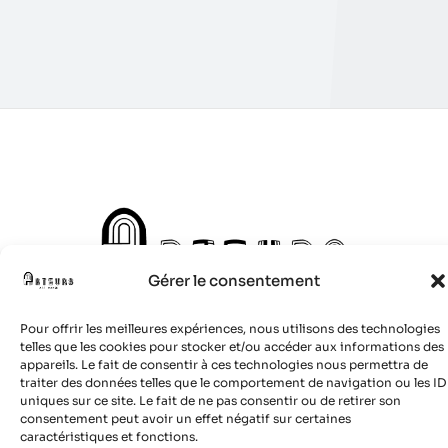
Gérer le consentement
Pour offrir les meilleures expériences, nous utilisons des technologies
telles que les cookies pour stocker et/ou accéder aux informations des
appareils. Le fait de consentir à ces technologies nous permettra de
© 2024 Site réalisé par
Boulevardenil
traiter des données telles que le comportement de navigation ou les ID
uniques sur ce site. Le fait de ne pas consentir ou de retirer son
consentement peut avoir un effet négatif sur certaines
caractéristiques et fonctions.