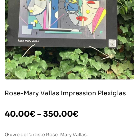
Rose-Mary Vallas Impression Plexiglas
40.00
€
–
350.00
€
Œuvre de l’artiste Rose-Mary Vallas.