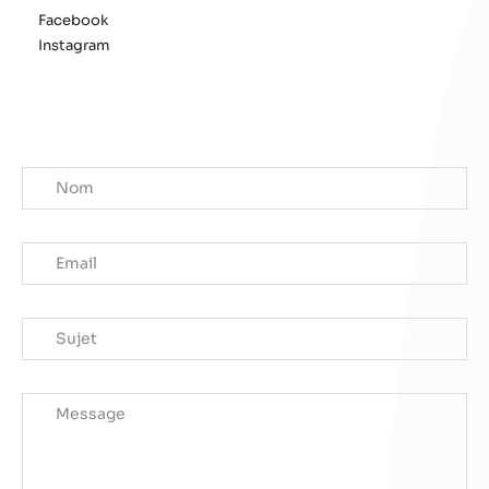
Facebook
Instagram