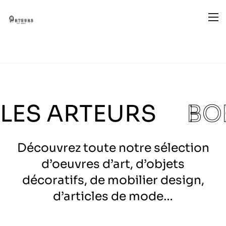
LES ARTEURS
BO
Découvrez toute notre sélection
d’oeuvres d’art, d’objets
décoratifs, de mobilier design,
d’articles de mode…