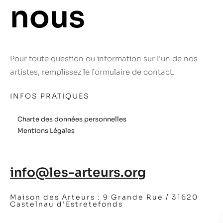
nous
Pour toute question ou information sur l'un de nos
artistes, remplissez le formulaire de contact.
INFOS PRATIQUES
Charte des données personnelles
Mentions Légales
info@les-arteurs.org
Maison des Arteurs :
9 Grande Rue / 31620
Castelnau d'Estretefonds