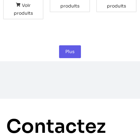
Voir
produits
produits
produits
Plus
Contactez